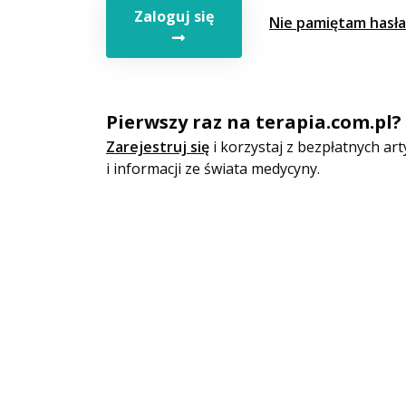
Zaloguj się
Nie pamiętam hasła
Pierwszy raz na terapia.com.pl?
Zarejestruj się
i korzystaj z bezpłatnych a
i informacji ze świata medycyny.