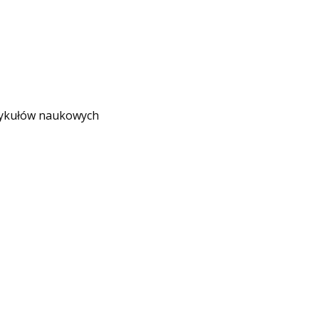
rtykułów naukowych