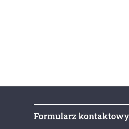
Formularz kontaktow