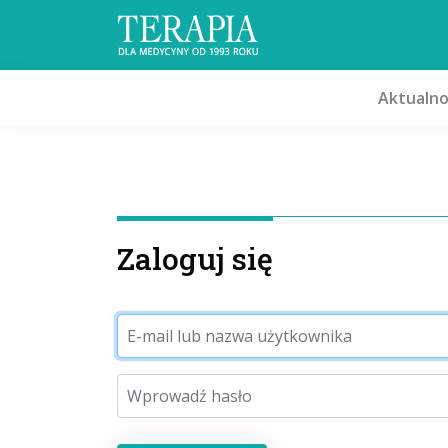
Aktualno
Zaloguj się