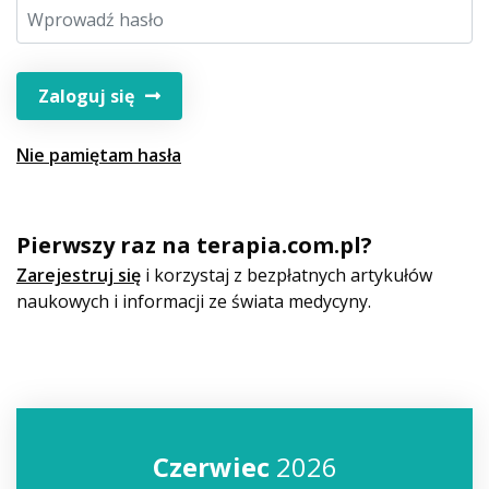
Zaloguj się
Nie pamiętam hasła
Pierwszy raz na terapia.com.pl?
Zarejestruj się
i korzystaj z bezpłatnych artykułów
naukowych i informacji ze świata medycyny.
Czerwiec
2026