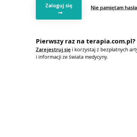
Zaloguj się
Nie pamiętam hasła
Pierwszy raz na terapia.com.pl?
Zarejestruj się
i korzystaj z bezpłatnych a
i informacji ze świata medycyny.