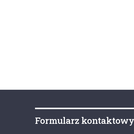
Formularz kontaktow