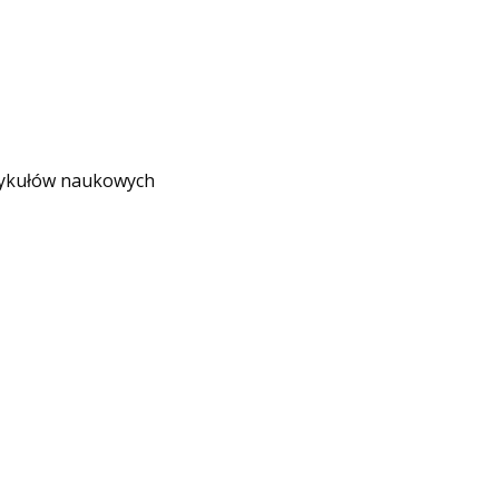
rtykułów naukowych