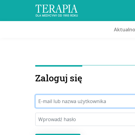
Aktualno
Zaloguj się