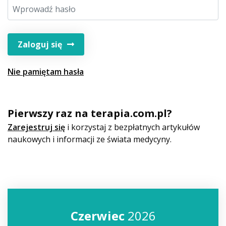
Zaloguj się
Nie pamiętam hasła
Pierwszy raz na terapia.com.pl?
Zarejestruj się
i korzystaj z bezpłatnych artykułów
naukowych i informacji ze świata medycyny.
Czerwiec
2026