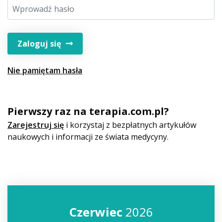
Zaloguj się
Nie pamiętam hasła
Pierwszy raz na terapia.com.pl?
Zarejestruj się
i korzystaj z bezpłatnych artykułów
naukowych i informacji ze świata medycyny.
Czerwiec
2026