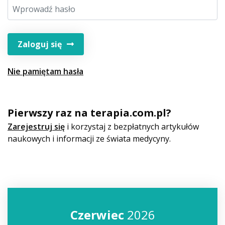
Zaloguj się
Nie pamiętam hasła
Pierwszy raz na terapia.com.pl?
Zarejestruj się
i korzystaj z bezpłatnych artykułów
naukowych i informacji ze świata medycyny.
Czerwiec
2026