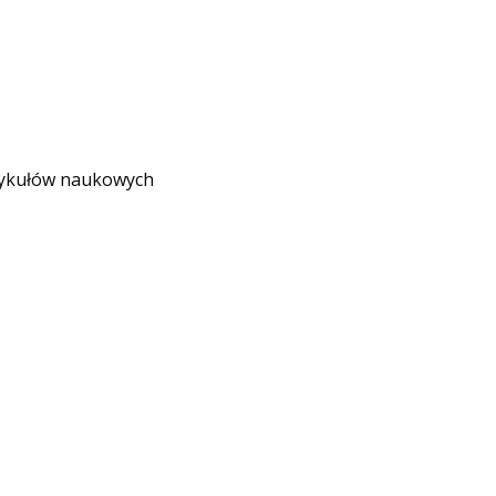
rtykułów naukowych