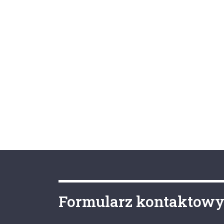
Formularz kontaktow