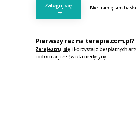
Zaloguj się
Nie pamiętam hasła
Pierwszy raz na terapia.com.pl?
Zarejestruj się
i korzystaj z bezpłatnych a
i informacji ze świata medycyny.