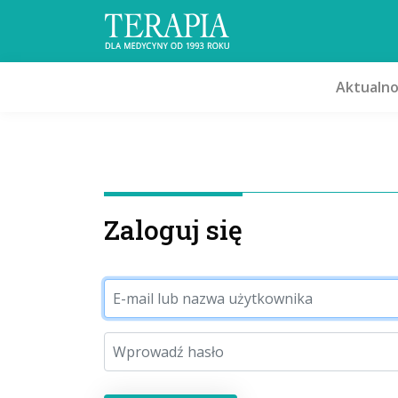
Aktualno
Zaloguj się