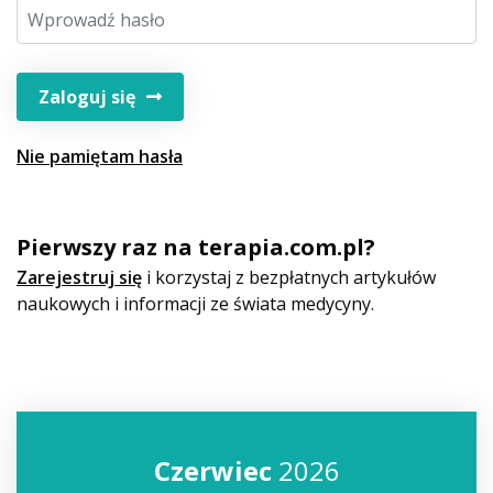
Zaloguj się
Nie pamiętam hasła
Pierwszy raz na terapia.com.pl?
Zarejestruj się
i korzystaj z bezpłatnych artykułów
naukowych i informacji ze świata medycyny.
Czerwiec
2026