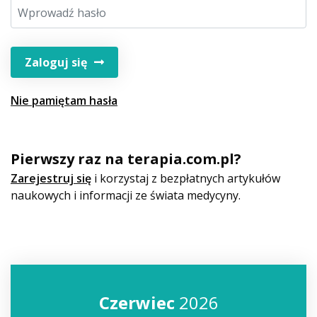
Zaloguj się
Nie pamiętam hasła
Pierwszy raz na terapia.com.pl?
Zarejestruj się
i korzystaj z bezpłatnych artykułów
naukowych i informacji ze świata medycyny.
Czerwiec
2026