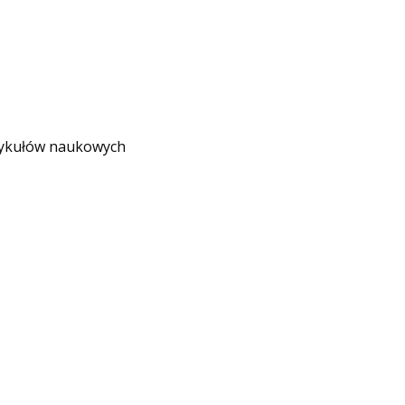
rtykułów naukowych