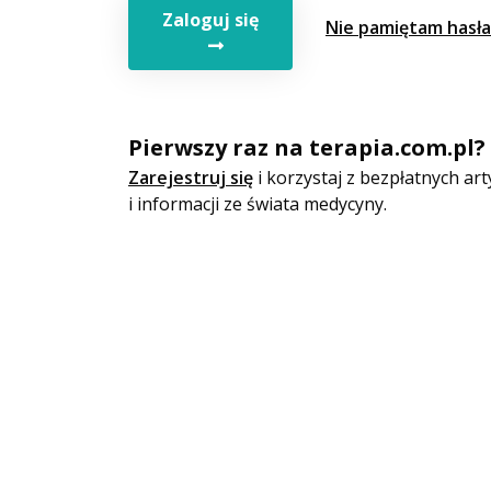
Zaloguj się
Nie pamiętam hasła
Pierwszy raz na terapia.com.pl?
Zarejestruj się
i korzystaj z bezpłatnych a
i informacji ze świata medycyny.