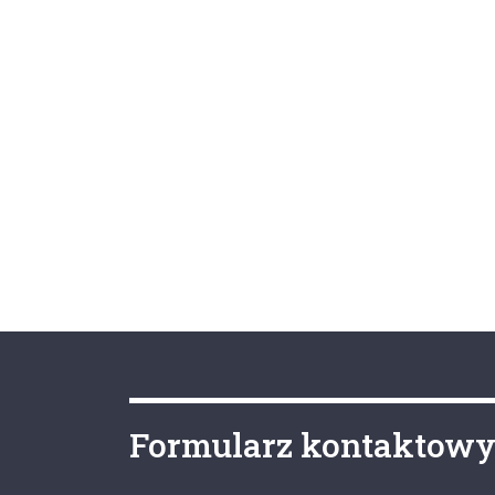
Formularz kontaktow