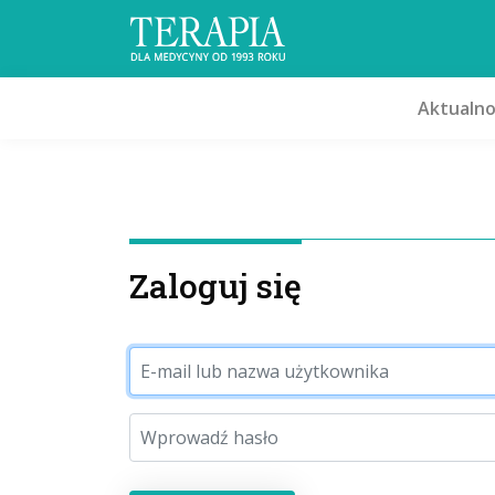
Aktualno
Zaloguj się