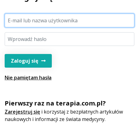
Zaloguj się
Nie pamiętam hasła
Pierwszy raz na terapia.com.pl?
Zarejestruj się
i korzystaj z bezpłatnych artykułów
naukowych i informacji ze świata medycyny.