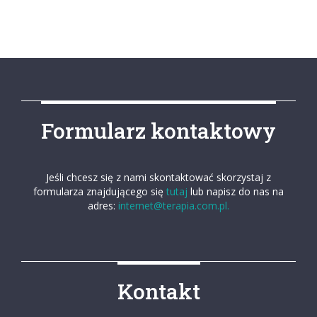
Formularz kontaktowy
Jeśli chcesz się z nami skontaktować skorzystaj z
formularza znajdującego się
tutaj
lub napisz do nas na
adres:
internet@terapia.com.pl.
Kontakt