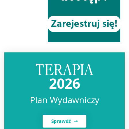
2026
Plan Wydawniczy
Sprawdź