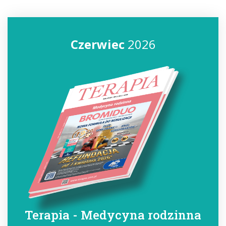
Czerwiec
2026
Terapia - Medycyna rodzinna