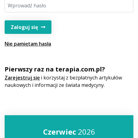
Zaloguj się
Nie pamiętam hasła
Pierwszy raz na terapia.com.pl?
Zarejestruj się
i korzystaj z bezpłatnych artykułów
naukowych i informacji ze świata medycyny.
Czerwiec
2026