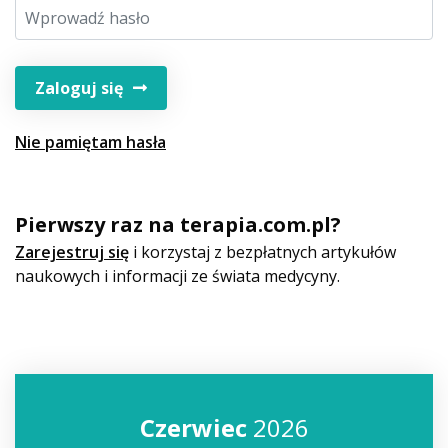
Zaloguj się
Nie pamiętam hasła
Pierwszy raz na terapia.com.pl?
Zarejestruj się
i korzystaj z bezpłatnych artykułów
naukowych i informacji ze świata medycyny.
Czerwiec
2026