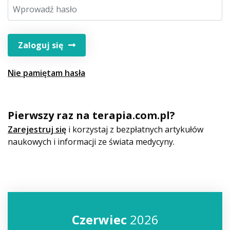
Zaloguj się
Nie pamiętam hasła
Pierwszy raz na terapia.com.pl?
Zarejestruj się
i korzystaj z bezpłatnych artykułów
naukowych i informacji ze świata medycyny.
Czerwiec
2026