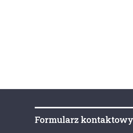
Formularz kontaktow