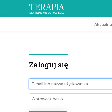
Aktualno
Zaloguj się