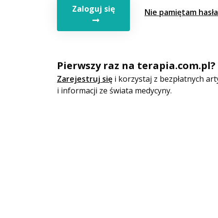
Zaloguj się
Nie pamiętam hasła
Pierwszy raz na terapia.com.pl?
Zarejestruj się
i korzystaj z bezpłatnych a
i informacji ze świata medycyny.