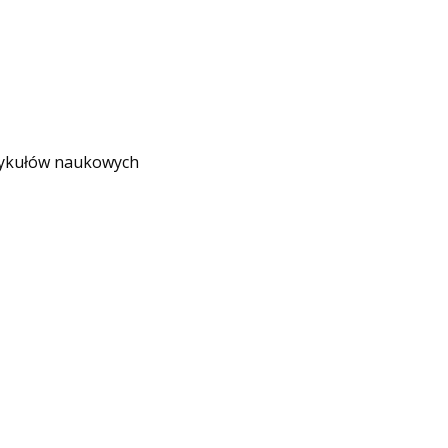
rtykułów naukowych