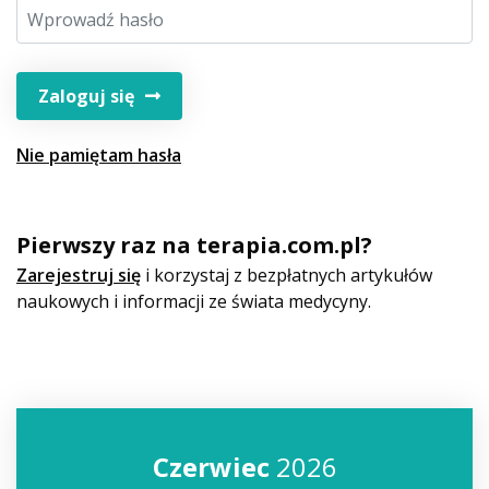
Zaloguj się
Nie pamiętam hasła
Pierwszy raz na terapia.com.pl?
Zarejestruj się
i korzystaj z bezpłatnych artykułów
naukowych i informacji ze świata medycyny.
Czerwiec
2026