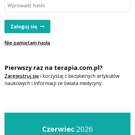
Zaloguj się
Nie pamiętam hasła
Pierwszy raz na terapia.com.pl?
Zarejestruj się
i korzystaj z bezpłatnych artykułów
naukowych i informacji ze świata medycyny.
Czerwiec
2026