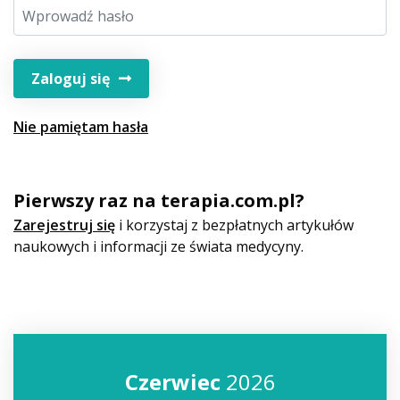
Zaloguj się
Nie pamiętam hasła
Pierwszy raz na terapia.com.pl?
Zarejestruj się
i korzystaj z bezpłatnych artykułów
naukowych i informacji ze świata medycyny.
Czerwiec
2026