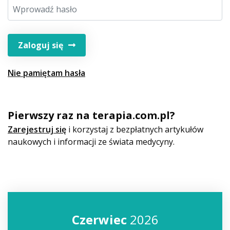
Zaloguj się
Nie pamiętam hasła
Pierwszy raz na terapia.com.pl?
Zarejestruj się
i korzystaj z bezpłatnych artykułów
naukowych i informacji ze świata medycyny.
Czerwiec
2026