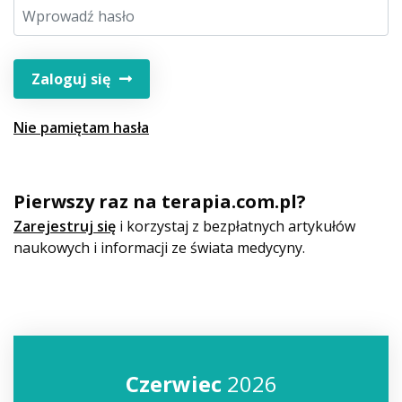
Zaloguj się
Nie pamiętam hasła
Pierwszy raz na terapia.com.pl?
Zarejestruj się
i korzystaj z bezpłatnych artykułów
naukowych i informacji ze świata medycyny.
Czerwiec
2026