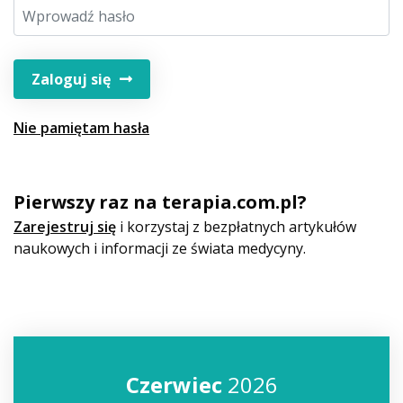
Zaloguj się
Nie pamiętam hasła
Pierwszy raz na terapia.com.pl?
Zarejestruj się
i korzystaj z bezpłatnych artykułów
naukowych i informacji ze świata medycyny.
Czerwiec
2026