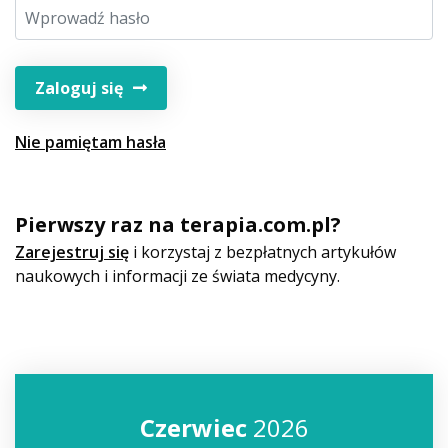
Zaloguj się
Nie pamiętam hasła
Pierwszy raz na terapia.com.pl?
Zarejestruj się
i korzystaj z bezpłatnych artykułów
naukowych i informacji ze świata medycyny.
Czerwiec
2026