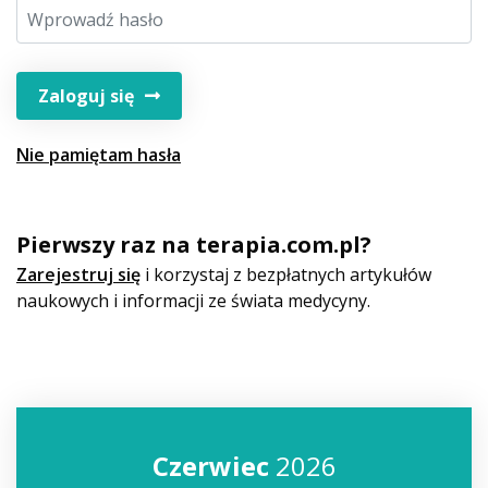
Zaloguj się
Nie pamiętam hasła
Pierwszy raz na terapia.com.pl?
Zarejestruj się
i korzystaj z bezpłatnych artykułów
naukowych i informacji ze świata medycyny.
Czerwiec
2026