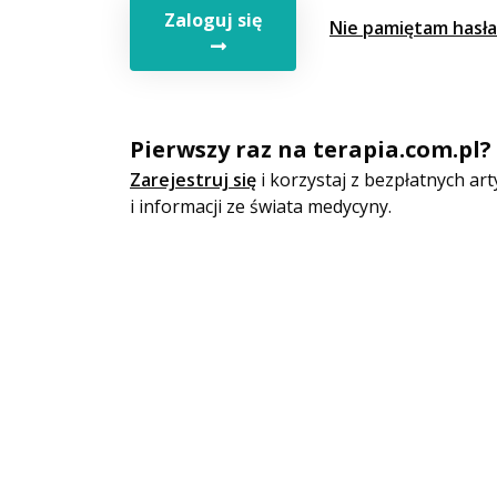
Zaloguj się
Nie pamiętam hasła
Pierwszy raz na terapia.com.pl?
Zarejestruj się
i korzystaj z bezpłatnych a
i informacji ze świata medycyny.