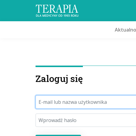
Aktualno
Zaloguj się