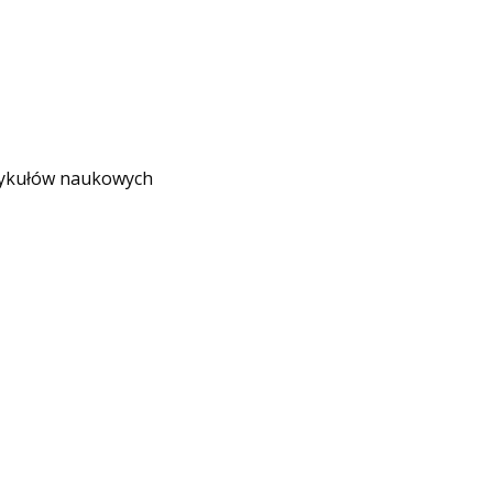
rtykułów naukowych