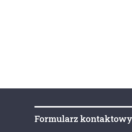
Formularz kontaktow