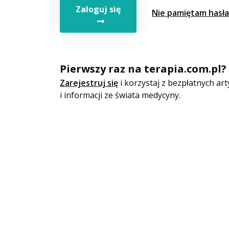
Zaloguj się
Nie pamiętam hasła
Pierwszy raz na terapia.com.pl?
Zarejestruj się
i korzystaj z bezpłatnych a
i informacji ze świata medycyny.