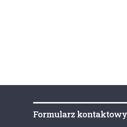
Formularz kontaktow