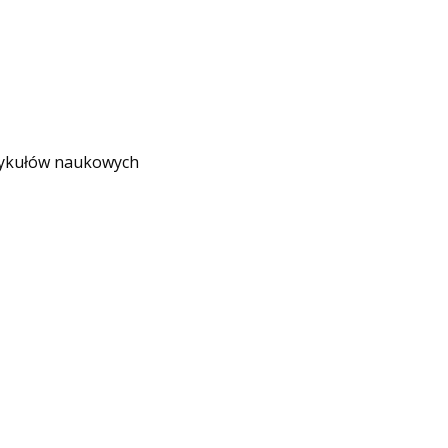
rtykułów naukowych