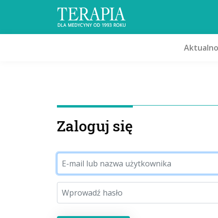
Aktualno
Zaloguj się