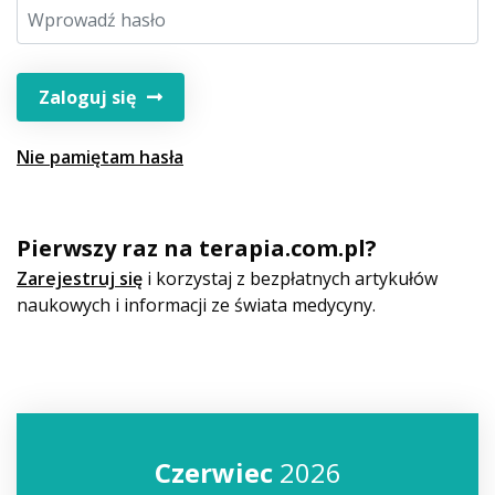
Zaloguj się
Nie pamiętam hasła
Pierwszy raz na terapia.com.pl?
Zarejestruj się
i korzystaj z bezpłatnych artykułów
naukowych i informacji ze świata medycyny.
Czerwiec
2026