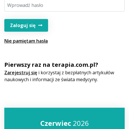
Zaloguj się
Nie pamiętam hasła
Pierwszy raz na terapia.com.pl?
Zarejestruj się
i korzystaj z bezpłatnych artykułów
naukowych i informacji ze świata medycyny.
Czerwiec
2026