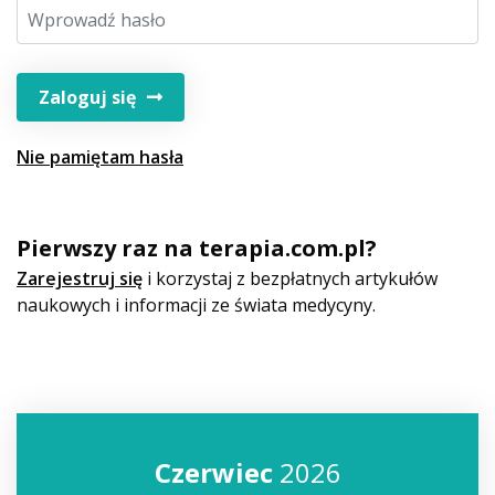
Zaloguj się
Nie pamiętam hasła
Pierwszy raz na terapia.com.pl?
Zarejestruj się
i korzystaj z bezpłatnych artykułów
naukowych i informacji ze świata medycyny.
Czerwiec
2026