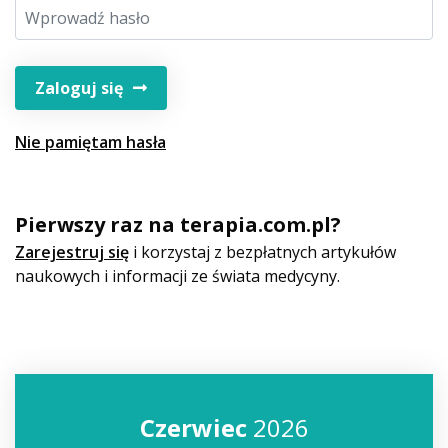
Zaloguj się
Nie pamiętam hasła
Pierwszy raz na terapia.com.pl?
Zarejestruj się
i korzystaj z bezpłatnych artykułów
naukowych i informacji ze świata medycyny.
Czerwiec
2026