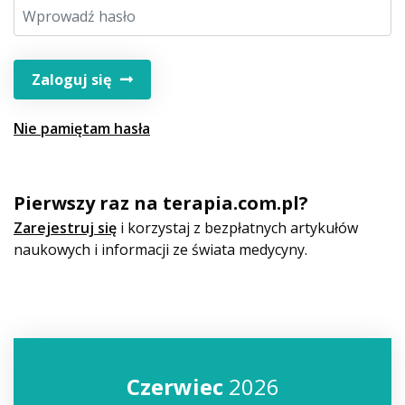
Zaloguj się
Nie pamiętam hasła
Pierwszy raz na terapia.com.pl?
Zarejestruj się
i korzystaj z bezpłatnych artykułów
naukowych i informacji ze świata medycyny.
Czerwiec
2026