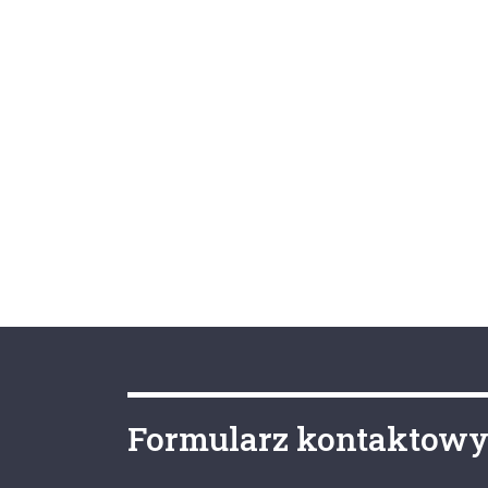
Formularz kontaktow