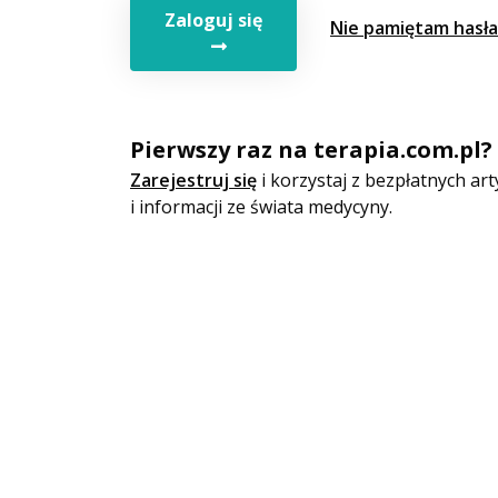
Zaloguj się
Nie pamiętam hasła
Pierwszy raz na terapia.com.pl?
Zarejestruj się
i korzystaj z bezpłatnych a
i informacji ze świata medycyny.