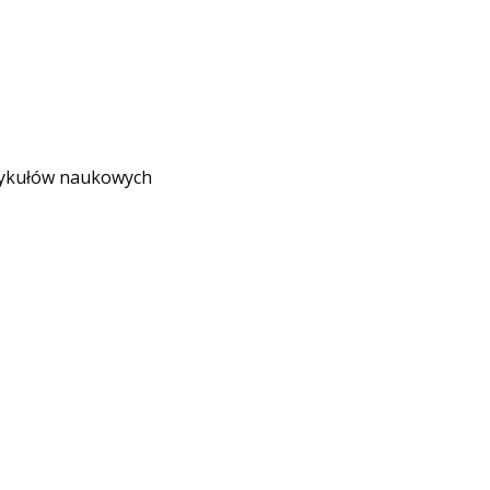
rtykułów naukowych