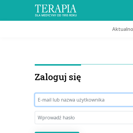
Aktualno
Zaloguj się