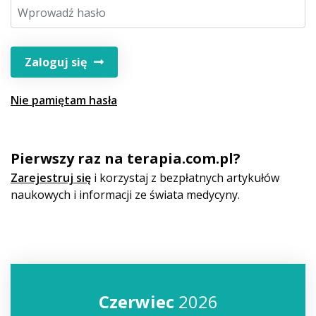
Zaloguj się
Nie pamiętam hasła
Pierwszy raz na terapia.com.pl?
Zarejestruj się
i korzystaj z bezpłatnych artykułów
naukowych i informacji ze świata medycyny.
Czerwiec
2026