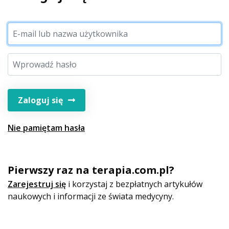
Zaloguj się
Nie pamiętam hasła
Pierwszy raz na terapia.com.pl?
Zarejestruj się
i korzystaj z bezpłatnych artykułów
naukowych i informacji ze świata medycyny.