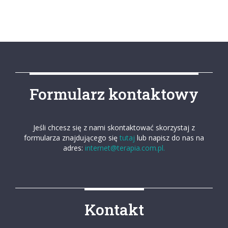
Formularz kontaktowy
Jeśli chcesz się z nami skontaktować skorzystaj z
formularza znajdującego się
tutaj
lub napisz do nas na
adres:
internet@terapia.com.pl.
Kontakt