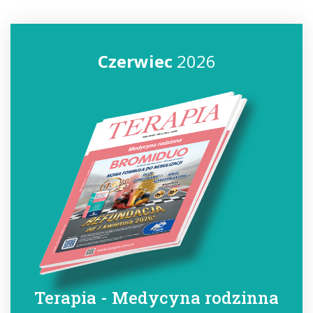
Czerwiec
2026
Terapia - Medycyna rodzinna