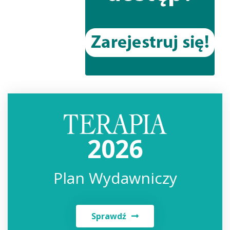
2026
Plan Wydawniczy
Sprawdź