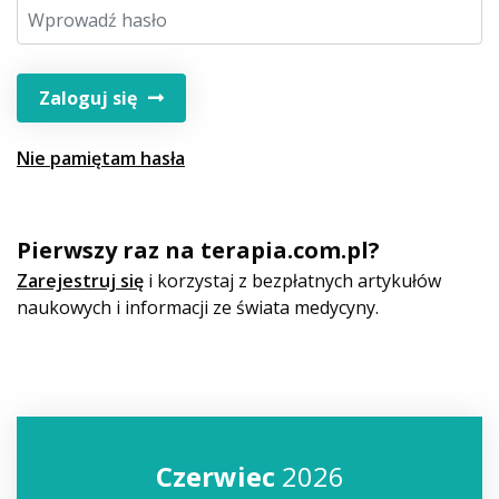
Zaloguj się
Nie pamiętam hasła
Pierwszy raz na terapia.com.pl?
Zarejestruj się
i korzystaj z bezpłatnych artykułów
naukowych i informacji ze świata medycyny.
Czerwiec
2026