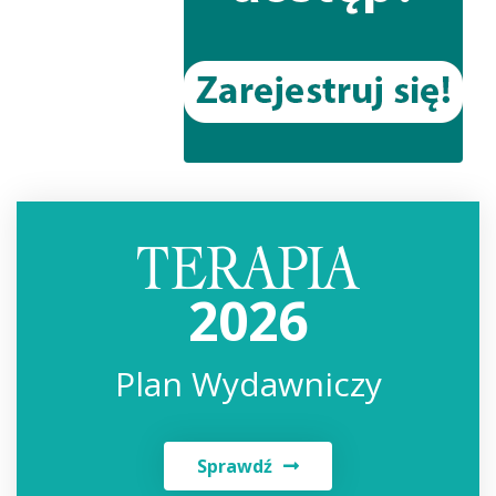
2026
Plan Wydawniczy
Sprawdź