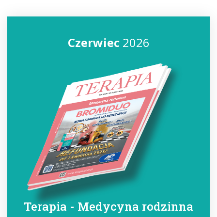
Czerwiec
2026
Terapia - Medycyna rodzinna