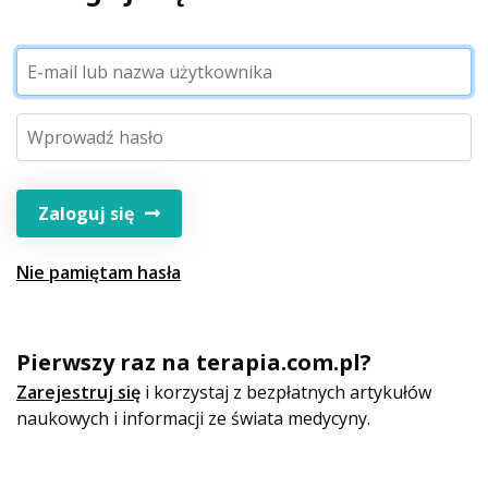
Zaloguj się
Nie pamiętam hasła
Pierwszy raz na terapia.com.pl?
Zarejestruj się
i korzystaj z bezpłatnych artykułów
naukowych i informacji ze świata medycyny.