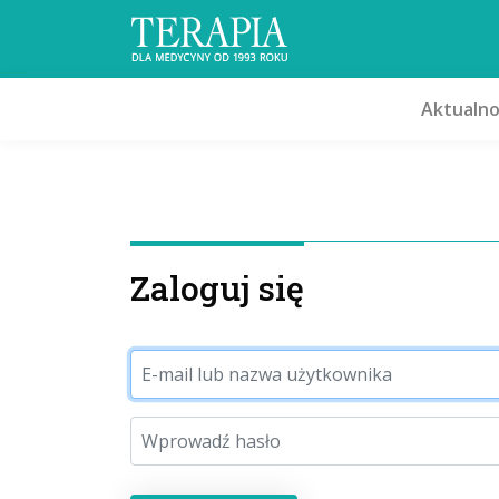
Aktualno
Zaloguj się