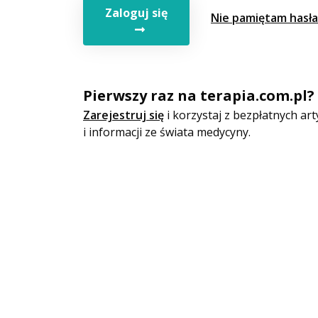
Zaloguj się
Nie pamiętam hasła
Pierwszy raz na terapia.com.pl?
Zarejestruj się
i korzystaj z bezpłatnych a
i informacji ze świata medycyny.