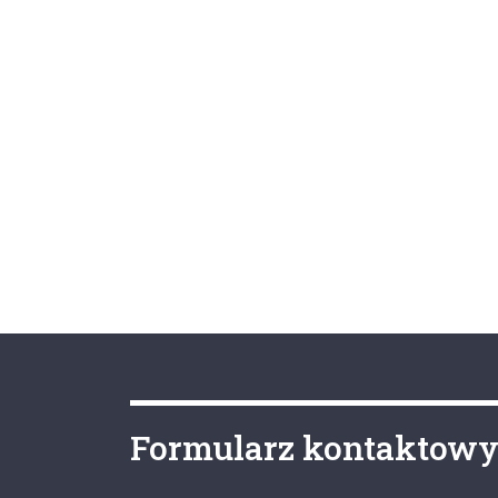
Formularz kontaktow