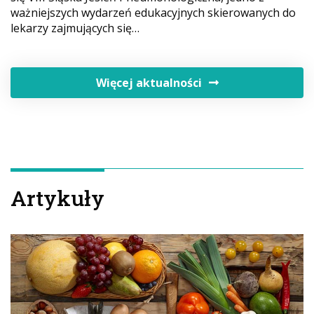
ważniejszych wydarzeń edukacyjnych skierowanych do
lekarzy zajmujących się…
Więcej aktualności
Artykuły