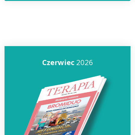
Czerwiec
2026