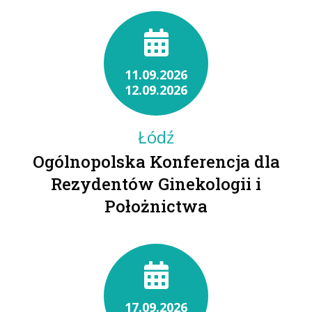
11.09.2026
12.09.2026
Łódź
Ogólnopolska Konferencja dla
Rezydentów Ginekologii i
Położnictwa
17.09.2026