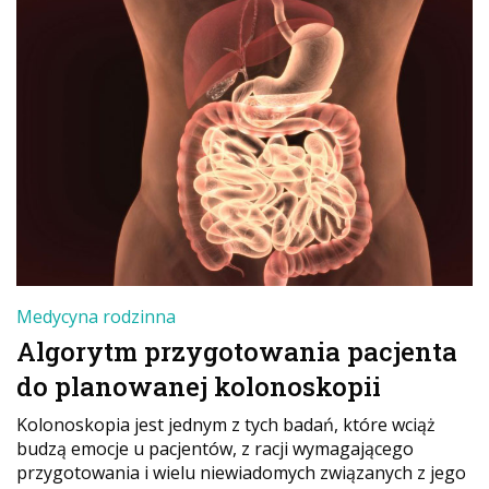
Medycyna rodzinna
Algorytm przygotowania pacjenta
do planowanej kolonoskopii
Kolonoskopia jest jednym z tych badań, które wciąż
budzą emocje u pacjentów, z racji wymagającego
przygotowania i wielu niewiadomych związanych z jego