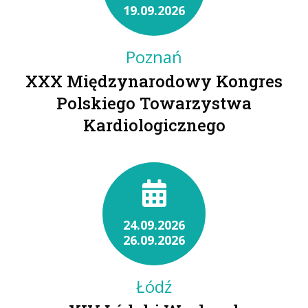
19.09.2026
Poznań
XXX Międzynarodowy Kongres
Polskiego Towarzystwa
Kardiologicznego
24.09.2026
26.09.2026
Łódź