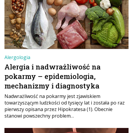
Alergologia
Alergia i nadwrażliwość na
pokarmy – epidemiologia,
mechanizmy i diagnostyka
Nadwrażliwość na pokarmy jest zjawiskiem
towarzyszącym ludzkości od tysięcy lat i została po raz
pierwszy opisana przez Hipokratesa (1). Obecnie
stanowi powszechny problem…