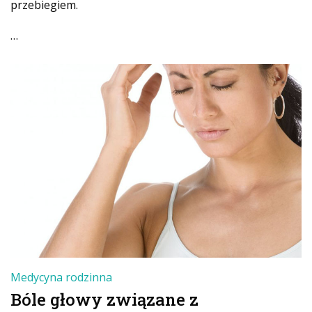
przebiegiem.
…
Medycyna rodzinna
Bóle głowy związane z