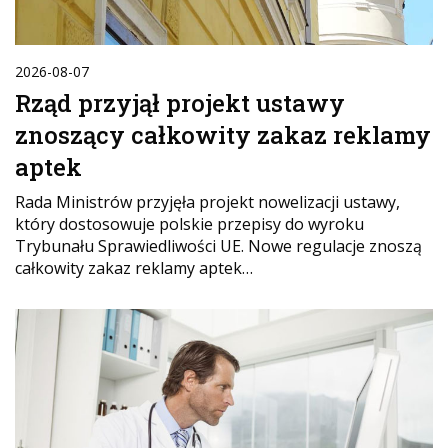
2026-08-07
Rząd przyjął projekt ustawy
znoszący całkowity zakaz reklamy
aptek
Rada Ministrów przyjęła projekt nowelizacji ustawy,
który dostosowuje polskie przepisy do wyroku
Trybunału Sprawiedliwości UE. Nowe regulacje znoszą
całkowity zakaz reklamy aptek…