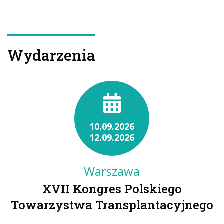
Wydarzenia
10.09.2026
12.09.2026
Warszawa
XVII Kongres Polskiego
Towarzystwa Transplantacyjnego