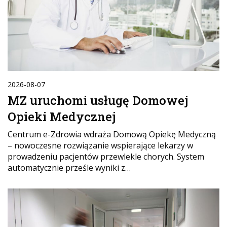
2026-08-07
MZ uruchomi usługę Domowej
Opieki Medycznej
Centrum e-Zdrowia wdraża Domową Opiekę Medyczną
– nowoczesne rozwiązanie wspierające lekarzy w
prowadzeniu pacjentów przewlekle chorych. System
automatycznie prześle wyniki z…