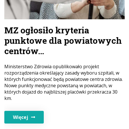
MZ ogłosiło kryteria
punktowe dla powiatowych
centrów…
Ministerstwo Zdrowia opublikowało projekt
rozporządzenia określający zasady wyboru szpitali, w
których funkcjonować będą powiatowe centra zdrowia.
Nowe punkty medyczne powstaną w powiatach, w
których dojazd do najbliższej placówki przekracza 30
km.
Więcej