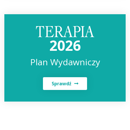
2026
Plan Wydawniczy
Sprawdź