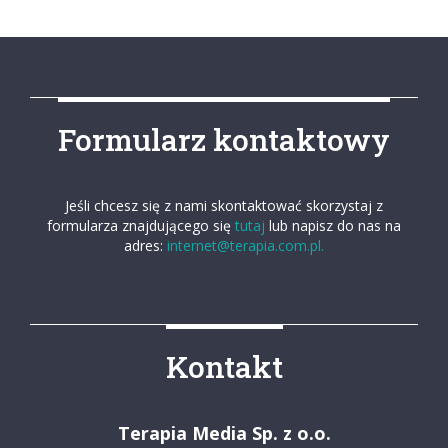
Formularz kontaktowy
Jeśli chcesz się z nami skontaktować skorzystaj z
formularza znajdującego się
tutaj
lub napisz do nas na
adres:
internet@terapia.com.pl.
Kontakt
Terapia Media Sp. z o.o.