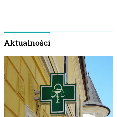
Aktualności