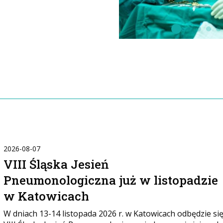
2026-08-07
VIII Śląska Jesień
Pneumonologiczna już w listopadzie
w Katowicach
W dniach 13-14 listopada 2026 r. w Katowicach odbędzie si