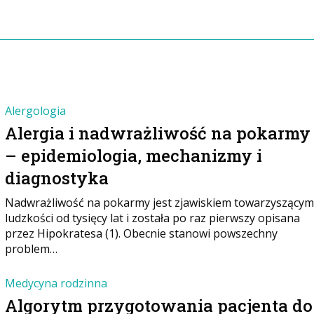
Alergologia
Alergia i nadwrażliwość na pokarmy
– epidemiologia, mechanizmy i
diagnostyka
Nadwrażliwość na pokarmy jest zjawiskiem towarzyszącym
ludzkości od tysięcy lat i została po raz pierwszy opisana
przez Hipokratesa (1). Obecnie stanowi powszechny
problem…
Medycyna rodzinna
Algorytm przygotowania pacjenta do