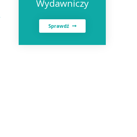
Wydawniczy
Sprawdź