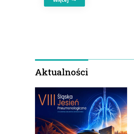
Więcej
Aktualności