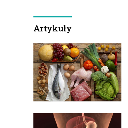
Artykuły