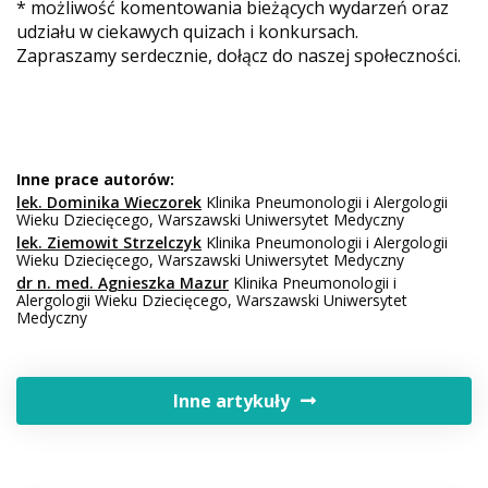
* możliwość komentowania bieżących wydarzeń oraz
udziału w ciekawych quizach i konkursach.
Zapraszamy serdecznie, dołącz do naszej społeczności.
Inne prace autorów:
lek. Dominika Wieczorek
Klinika Pneumonologii i Alergologii
Wieku Dziecięcego, Warszawski Uniwersytet Medyczny
lek. Ziemowit Strzelczyk
Klinika Pneumonologii i Alergologii
Wieku Dziecięcego, Warszawski Uniwersytet Medyczny
dr n. med. Agnieszka Mazur
Klinika Pneumonologii i
Alergologii Wieku Dziecięcego, Warszawski Uniwersytet
Medyczny
Inne artykuły