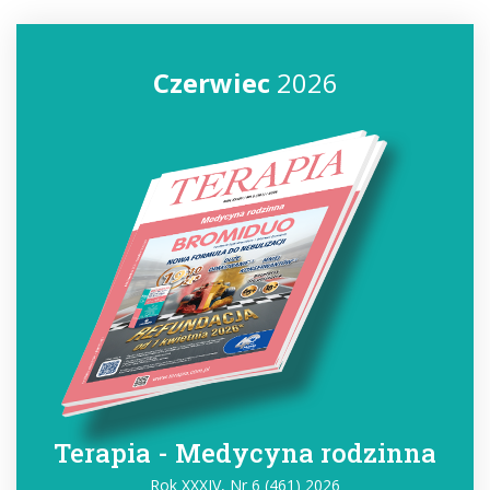
Czerwiec
2026
Terapia - Medycyna rodzinna
Rok XXXIV, Nr 6 (461) 2026