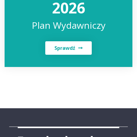
2026
Plan Wydawniczy
Sprawdź