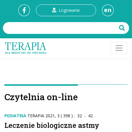
en
Logowanie
Czytelnia on-line
PEDIATRIA
TERAPIA 2021, 3 ( 398 ) : 32 - 42
Leczenie biologiczne astmy