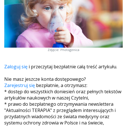
Zdjęcie: Photogenica
Zaloguj się
i przeczytaj bezpłatnie całą treść artykułu.
Nie masz jeszcze konta dostępowego?
Zarejestruj się
bezpłatnie, a otrzymasz:
* dostęp do wszystkich doniesień oraz pełnych tekstów
artykułów naukowych w naszej Czytelni,
* prawo do bezpłatnego otrzymywania newslettera
"Aktualności TERAPIA" z przeglądem interesujących i
przydatnych wiadomości ze świata medycyny oraz
systemu ochrony zdrowia w Polsce i na świecie,