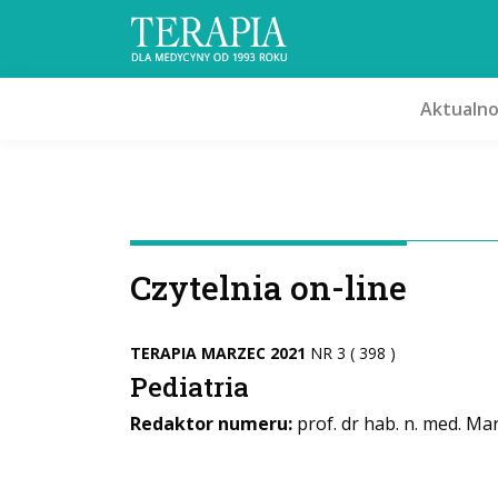
Aktualno
Czytelnia on-line
TERAPIA MARZEC 2021
NR 3 ( 398 )
Pediatria
Redaktor numeru:
prof. dr hab. n. med. Ma