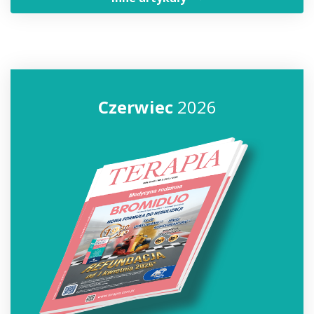
Czerwiec
2026