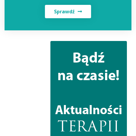
Sprawdź