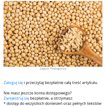
Zdjęcie: Photogenica
Zaloguj się
i przeczytaj bezpłatnie całą treść artykułu.
Nie masz jeszcze konta dostępowego?
Zarejestruj się
bezpłatnie, a otrzymasz:
* dostęp do wszystkich doniesień oraz pełnych tekstów