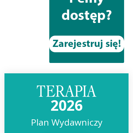
2026
Plan Wydawniczy