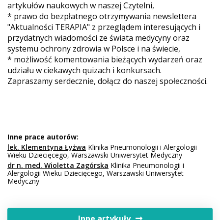
artykułów naukowych w naszej Czytelni,
* prawo do bezpłatnego otrzymywania newslettera
"Aktualności TERAPIA" z przeglądem interesujących i
przydatnych wiadomości ze świata medycyny oraz
systemu ochrony zdrowia w Polsce i na świecie,
* możliwość komentowania bieżących wydarzeń oraz
udziału w ciekawych quizach i konkursach.
Zapraszamy serdecznie, dołącz do naszej społeczności.
Inne prace autorów:
lek. Klementyna Łyżwa
Klinika Pneumonologii i Alergologii
Wieku Dziecięcego, Warszawski Uniwersytet Medyczny
dr n. med. Wioletta Zagórska
Klinika Pneumonologii i
Alergologii Wieku Dziecięcego, Warszawski Uniwersytet
Medyczny
Inne artykuły