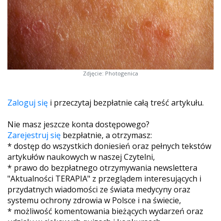
Zdjęcie: Photogenica
Zaloguj się
i przeczytaj bezpłatnie całą treść artykułu.
Nie masz jeszcze konta dostępowego?
Zarejestruj się
bezpłatnie, a otrzymasz:
* dostęp do wszystkich doniesień oraz pełnych tekstów
artykułów naukowych w naszej Czytelni,
* prawo do bezpłatnego otrzymywania newslettera
"Aktualności TERAPIA" z przeglądem interesujących i
przydatnych wiadomości ze świata medycyny oraz
systemu ochrony zdrowia w Polsce i na świecie,
* możliwość komentowania bieżących wydarzeń oraz