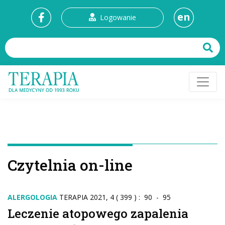
en
Logowanie
Czytelnia on-line
ALERGOLOGIA
TERAPIA 2021, 4 ( 399 ) : 90 - 95
Leczenie atopowego zapalenia