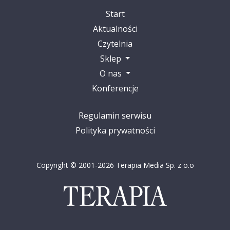
Start
Aktualności
Czytelnia
Sklep
O nas
Konferencje
Regulamin serwisu
Polityka prywatności
Copyright © 2001-2026 Terapia Media Sp. z o.o