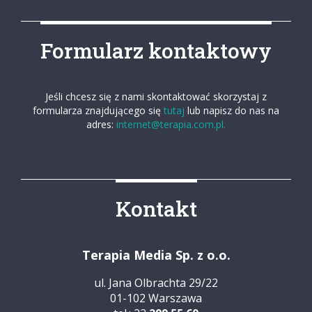
Formularz kontaktowy
Jeśli chcesz się z nami skontaktować skorzystaj z
formularza znajdującego się
tutaj
lub napisz do nas na
adres:
internet@terapia.com.pl.
Kontakt
Terapia Media Sp. z o.o.
ul. Jana Olbrachta 29/22
01-102 Warszawa