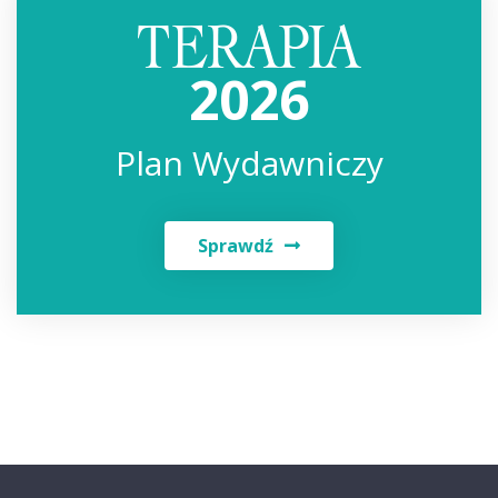
2026
Plan Wydawniczy
Sprawdź