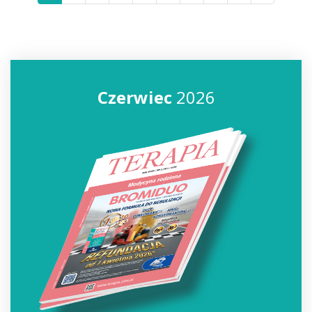
Czerwiec
2026