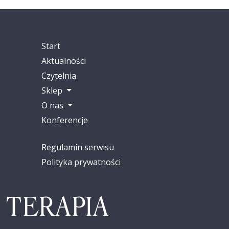
Start
Aktualności
Czytelnia
Sklep
O nas
Konferencje
Regulamin serwisu
Polityka prywatności