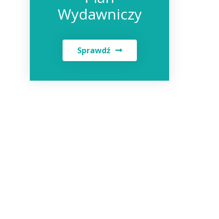
Wydawniczy
Sprawdź