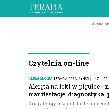
Aktualno
Czytelnia on-line
ALERGOLOGIA
TERAPIA 2024, 4 ( 435 ) : 47 - 52
Alergia na leki w pigułce -
manifestacje, diagnostyka,
Drug allergy in a nutshell - nomencl