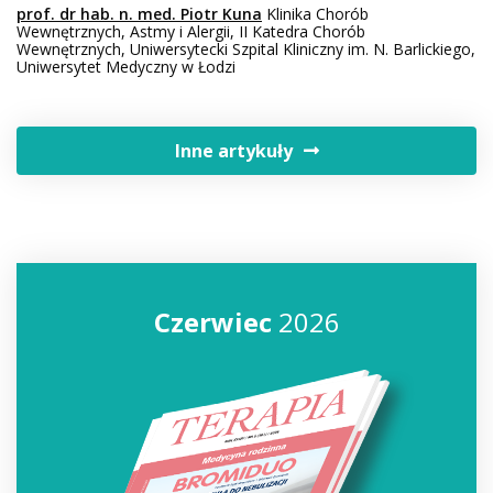
prof. dr hab. n. med. Piotr Kuna
Klinika Chorób
Wewnętrznych, Astmy i Alergii, II Katedra Chorób
Wewnętrznych, Uniwersytecki Szpital Kliniczny im. N. Barlickiego,
Uniwersytet Medyczny w Łodzi
Inne artykuły
Czerwiec
2026