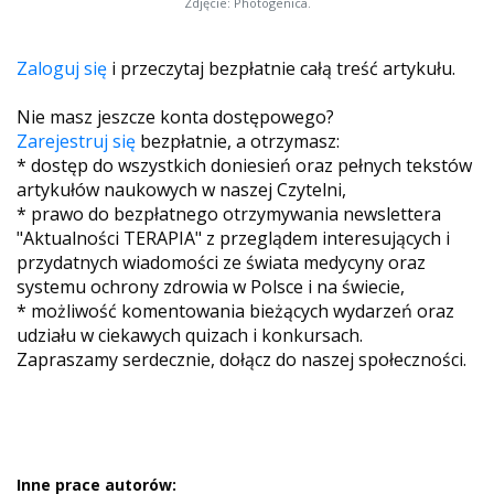
Zdjęcie: Photogenica.
Zaloguj się
i przeczytaj bezpłatnie całą treść artykułu.
Nie masz jeszcze konta dostępowego?
Zarejestruj się
bezpłatnie, a otrzymasz:
* dostęp do wszystkich doniesień oraz pełnych tekstów
artykułów naukowych w naszej Czytelni,
* prawo do bezpłatnego otrzymywania newslettera
"Aktualności TERAPIA" z przeglądem interesujących i
przydatnych wiadomości ze świata medycyny oraz
systemu ochrony zdrowia w Polsce i na świecie,
* możliwość komentowania bieżących wydarzeń oraz
udziału w ciekawych quizach i konkursach.
Zapraszamy serdecznie, dołącz do naszej społeczności.
Inne prace autorów: