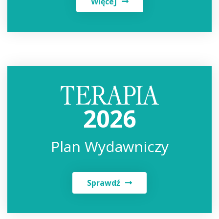
Więcej
2026
Plan Wydawniczy
Sprawdź