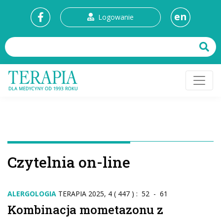
en
Logowanie
Czytelnia on-line
ALERGOLOGIA
TERAPIA 2025, 4 ( 447 ) : 52 - 61
Kombinacja mometazonu z