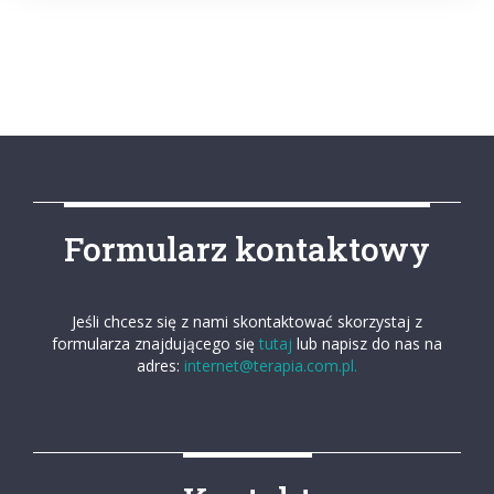
Formularz kontaktowy
Jeśli chcesz się z nami skontaktować skorzystaj z
formularza znajdującego się
tutaj
lub napisz do nas na
adres:
internet@terapia.com.pl.