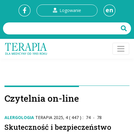
en
Logowanie
Czytelnia on-line
ALERGOLOGIA
TERAPIA 2025, 4 ( 447 ) : 74 - 78
Skuteczność i bezpieczeństwo