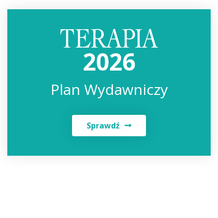
2026
Plan Wydawniczy
Sprawdź