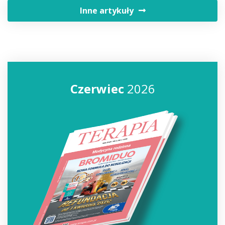
Inne artykuły
Czerwiec
2026