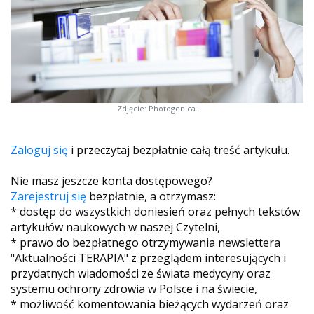
Zdjęcie: Photogenica.
Zaloguj się
i przeczytaj bezpłatnie całą treść artykułu.
Nie masz jeszcze konta dostępowego?
Zarejestruj się
bezpłatnie, a otrzymasz:
* dostęp do wszystkich doniesień oraz pełnych tekstów
artykułów naukowych w naszej Czytelni,
* prawo do bezpłatnego otrzymywania newslettera
"Aktualności TERAPIA" z przeglądem interesujących i
przydatnych wiadomości ze świata medycyny oraz
systemu ochrony zdrowia w Polsce i na świecie,
* możliwość komentowania bieżących wydarzeń oraz