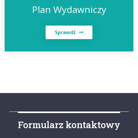
Plan Wydawniczy
Sprawdź
Formularz kontaktowy