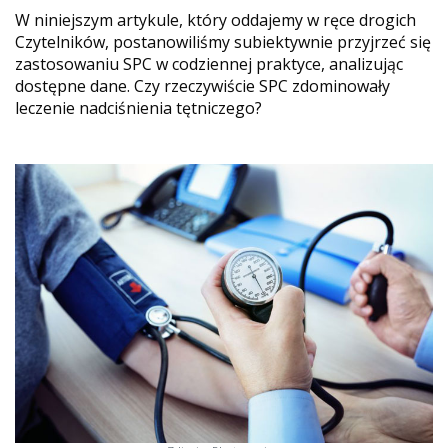
W niniejszym artykule, który oddajemy w ręce drogich
Czytelników, postanowiliśmy subiektywnie przyjrzeć się
zastosowaniu SPC w codziennej praktyce, analizując
dostępne dane. Czy rzeczywiście SPC zdominowały
leczenie nadciśnienia tętniczego?