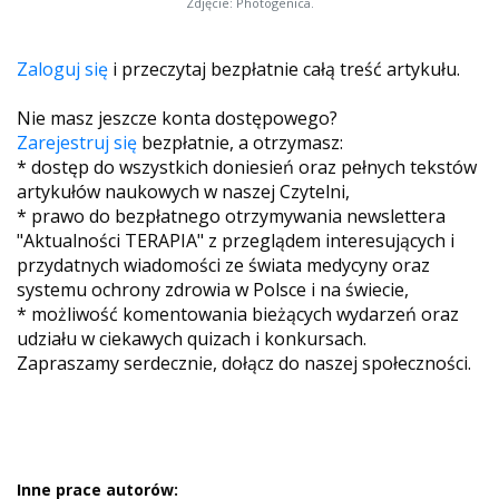
Zdjęcie: Photogenica.
Zaloguj się
i przeczytaj bezpłatnie całą treść artykułu.
Nie masz jeszcze konta dostępowego?
Zarejestruj się
bezpłatnie, a otrzymasz:
* dostęp do wszystkich doniesień oraz pełnych tekstów
artykułów naukowych w naszej Czytelni,
* prawo do bezpłatnego otrzymywania newslettera
"Aktualności TERAPIA" z przeglądem interesujących i
przydatnych wiadomości ze świata medycyny oraz
systemu ochrony zdrowia w Polsce i na świecie,
* możliwość komentowania bieżących wydarzeń oraz
udziału w ciekawych quizach i konkursach.
Zapraszamy serdecznie, dołącz do naszej społeczności.
Inne prace autorów: