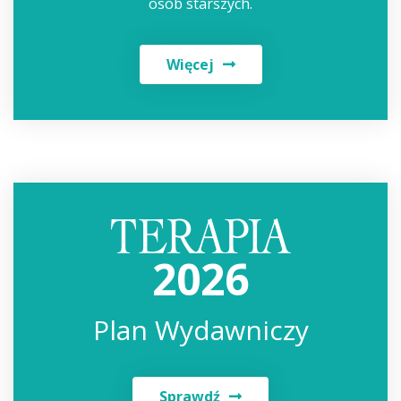
osób starszych.
Więcej
2026
Plan Wydawniczy
Sprawdź