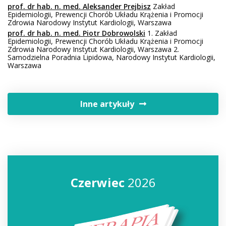
prof. dr hab. n. med. Aleksander Prejbisz
Zakład
Epidemiologii, Prewencji Chorób Układu Krążenia i Promocji
Zdrowia Narodowy Instytut Kardiologii, Warszawa
prof. dr hab. n. med. Piotr Dobrowolski
1. Zakład
Epidemiologii, Prewencji Chorób Układu Krążenia i Promocji
Zdrowia Narodowy Instytut Kardiologii, Warszawa 2.
Samodzielna Poradnia Lipidowa, Narodowy Instytut Kardiologii,
Warszawa
Inne artykuły
Czerwiec
2026