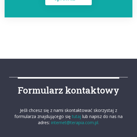
Formularz kontaktowy
Jeśli chcesz się z nami skontaktować skorzystaj z
formularza znajdującego się
tutaj
lub napisz do nas na
adres:
internet@terapia.com.pl.