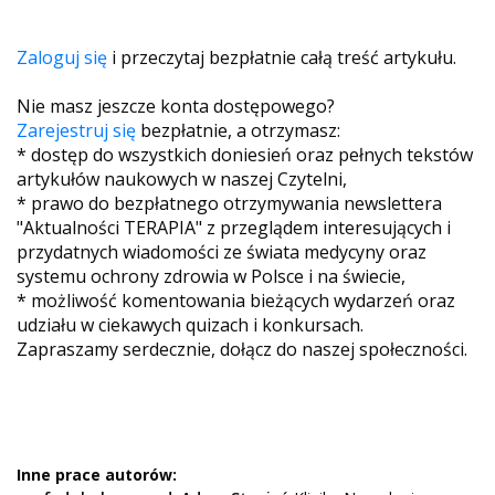
Zaloguj się
i przeczytaj bezpłatnie całą treść artykułu.
Nie masz jeszcze konta dostępowego?
Zarejestruj się
bezpłatnie, a otrzymasz:
* dostęp do wszystkich doniesień oraz pełnych tekstów
artykułów naukowych w naszej Czytelni,
* prawo do bezpłatnego otrzymywania newslettera
"Aktualności TERAPIA" z przeglądem interesujących i
przydatnych wiadomości ze świata medycyny oraz
systemu ochrony zdrowia w Polsce i na świecie,
* możliwość komentowania bieżących wydarzeń oraz
udziału w ciekawych quizach i konkursach.
Zapraszamy serdecznie, dołącz do naszej społeczności.
Inne prace autorów: