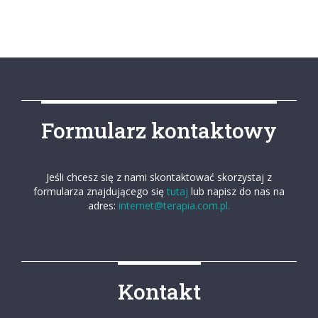
Formularz kontaktowy
Jeśli chcesz się z nami skontaktować skorzystaj z
formularza znajdującego się
tutaj
lub napisz do nas na
adres:
internet@terapia.com.pl.
Kontakt