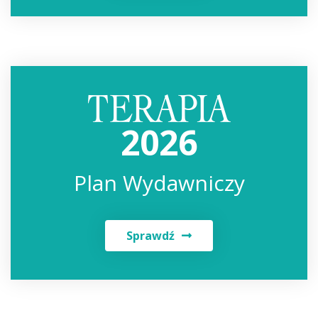
2026
Plan Wydawniczy
Sprawdź